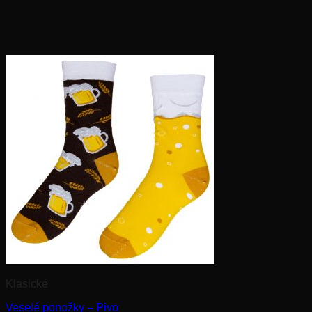
Klasické
Veselé ponožky – Pivo