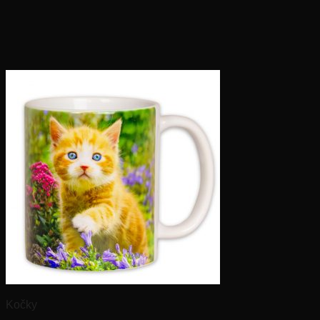
Kočky